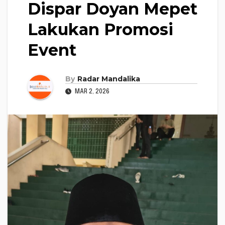
Dispar Doyan Mepet
Lakukan Promosi
Event
By
Radar Mandalika
MAR 2, 2026