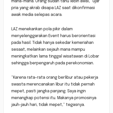
mana-mana. Orang sudah tahu lebih awal,” ujar
pria yang akrab disapa LAZ saat dikonfirmasi
awak media selepas acara.
LAZ menekankan pola pikir dalam
menyelenggarakan Event harus berorientasi
pada hasil. Tidak hanya sekedar kemeriahan
sesaat, melainkan sejauh mana mampu
meningkatkan lama tinggal wisatawan di Lobar
sehingga berpengaruh pada perekonomian.
“Karena rata-rata orang berlibur atau pekerja
swasta merencanakan libur itu tidak pernah
mepet, pasti jangka panjang. Saya ingin
menangkap potensi itu. Makanya promosinya
jauh-jauh hari, tidak mepet,” tegasnya.