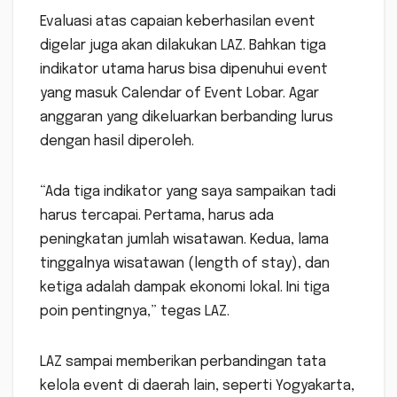
Evaluasi atas capaian keberhasilan event
digelar juga akan dilakukan LAZ. Bahkan tiga
indikator utama harus bisa dipenuhui event
yang masuk Calendar of Event Lobar. Agar
anggaran yang dikeluarkan berbanding lurus
dengan hasil diperoleh.
“Ada tiga indikator yang saya sampaikan tadi
harus tercapai. Pertama, harus ada
peningkatan jumlah wisatawan. Kedua, lama
tinggalnya wisatawan (length of stay), dan
ketiga adalah dampak ekonomi lokal. Ini tiga
poin pentingnya,” tegas LAZ.
LAZ sampai memberikan perbandingan tata
kelola event di daerah lain, seperti Yogyakarta,