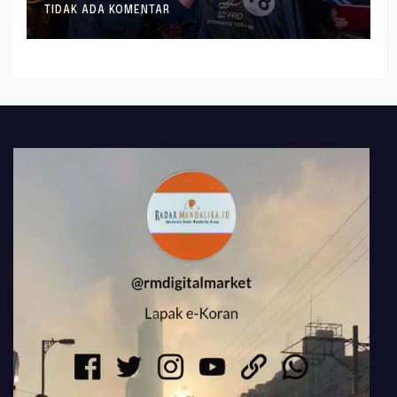
TIDAK ADA KOMENTAR