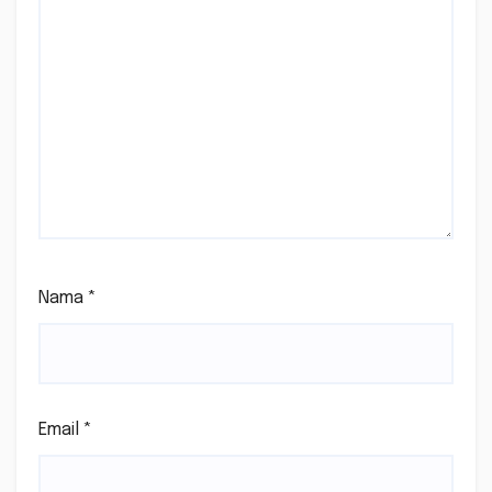
Nama
*
Email
*