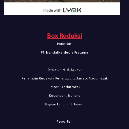
Box Redaksi
Penerbit:
PT. Mandalika Media Pratama
Direktur: H. M. Syukur
Pemimpin Redaksi / Penanggung Jawab: Abdurrazak
Editor : Abdurrazak
Keuangan : Muliana
Bagian Umum: H. Taswir
Reporter: