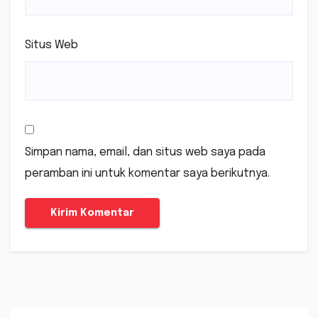
Situs Web
Simpan nama, email, dan situs web saya pada
peramban ini untuk komentar saya berikutnya.