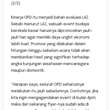
(2/3).
Kinerja OPD itu menjadi bahan evaluasi LAZ.
Sebab menurut LAZ, sebuah event budaya
berskala besar harusnya dipromosikan jauh-
jauh hari agar memiliki daya ungkit ekonomi
lebih kuat. Promosi yang dilakukan dalam
hitungan minggu sebelum acara tidak akan
memberikan hasil yang signifikan terhadap
angka kunjungan wisatawan mancanegara
maupun domestik.
“Harapan saya, seluruh OPD seharusnya
melakukan itu jauh sebelumnya. Contohnya, jika
kita ingin mengagendakan event di bulan April,
maka dari sekarang flyer-nya sudah ada di