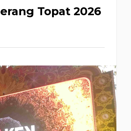
Perang Topat 2026