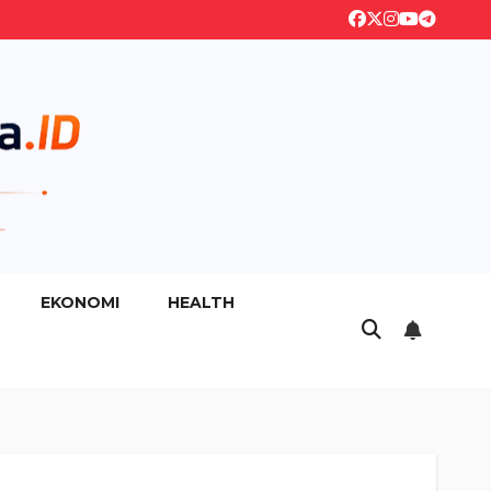
EKONOMI
HEALTH