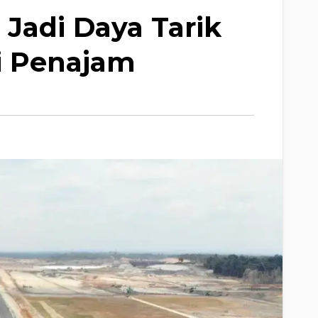
Jadi Daya Tarik
i Penajam