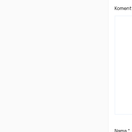
Koment
Nama
*