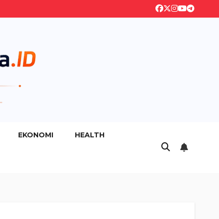
EKONOMI
HEALTH