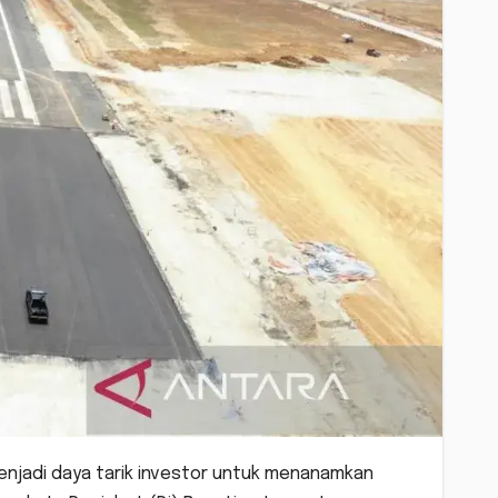
njadi daya tarik investor untuk menanamkan