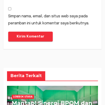
Simpan nama, email, dan situs web saya pada
peramban ini untuk komentar saya berikutnya.
Berita Terkait
LOMBOK UTARA
Mantap! Sinergi BPOM dan