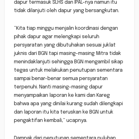
dapur termasuk SLHS dan IPAL-nya namun itu
tidak dilanjuti oleh dapur yang bersangkutan.
“Kita tiap minggu menjalin koordinasi dengan
pihak dapur agar melengkapi seluruh
persyaratan yang dibutuhakan sesuai juklat
juknis dari BGN tapi masing-masing Mitra tidak
menindaklanjuti sehingga BGN mengambil sikap
tegas untuk melakukan penutupan sementara
sampai benar-benar semua persyaratan
terpenuhi. Nanti masing-masing dapur
menyampaikan laporan ke kami dan Kareg
bahwa apa yang dinilai kurang sudah dilengkapi
dan laporan itu kita teruskan ke BGN untuk
pengaktifan kembali,” ucapnya.
Dampak dari penutupan sementara puluhan