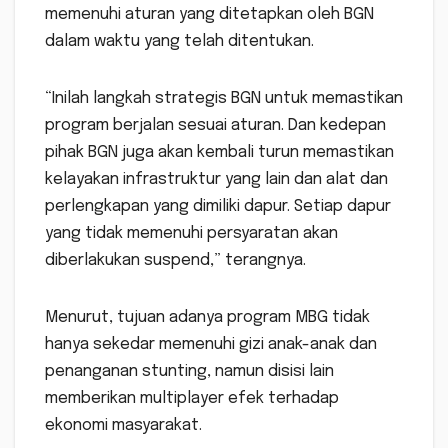
memenuhi aturan yang ditetapkan oleh BGN
dalam waktu yang telah ditentukan.
“Inilah langkah strategis BGN untuk memastikan
program berjalan sesuai aturan. Dan kedepan
pihak BGN juga akan kembali turun memastikan
kelayakan infrastruktur yang lain dan alat dan
perlengkapan yang dimiliki dapur. Setiap dapur
yang tidak memenuhi persyaratan akan
diberlakukan suspend,” terangnya.
Menurut, tujuan adanya program MBG tidak
hanya sekedar memenuhi gizi anak-anak dan
penanganan stunting, namun disisi lain
memberikan multiplayer efek terhadap
ekonomi masyarakat.