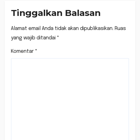
Tinggalkan Balasan
Alamat email Anda tidak akan dipublikasikan.
Ruas
yang wajib ditandai
*
Komentar
*