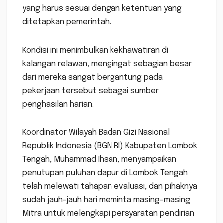
yang harus sesuai dengan ketentuan yang
ditetapkan pemerintah.
Kondisi ini menimbulkan kekhawatiran di
kalangan relawan, mengingat sebagian besar
dari mereka sangat bergantung pada
pekerjaan tersebut sebagai sumber
penghasilan harian.
Koordinator Wilayah Badan Gizi Nasional
Republik Indonesia (BGN RI) Kabupaten Lombok
Tengah, Muhammad Ihsan, menyampaikan
penutupan puluhan dapur di Lombok Tengah
telah melewati tahapan evaluasi, dan pihaknya
sudah jauh-jauh hari meminta masing-masing
Mitra untuk melengkapi persyaratan pendirian