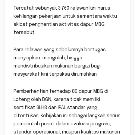
Tercatat sebanyak 3.760 relawan kini harus
kehilangan pekerjaan untuk sementara waktu
akibat penghentian aktivitas dapur MBG
tersebut.
Para relawan yang sebelumnya bertugas
menyiapkan, mengolah, hingga
mendistribusikan makanan bergizi bagi
masyarakat kini terpaksa dirumahkan.
Pemberhentian terhadap 80 dapur MBG di
Loteng oleh BGN, karena tidak memiliki
sertifikat SLHS dan IPAL standar yang
ditentukan. Kebijakan ini sebagai langkah serius
pemerintah pusat dalam evaluasi program,
standar operasional, maupun kualitas makanan