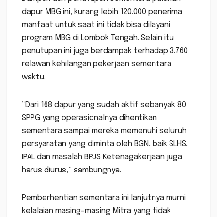
dapur MBG ini, kurang lebih 120.000 penerima
manfaat untuk saat ini tidak bisa dilayani
program MBG di Lombok Tengah. Selain itu
penutupan ini juga berdampak terhadap 3.760
relawan kehilangan pekerjaan sementara
waktu.
“Dari 168 dapur yang sudah aktif sebanyak 80
SPPG yang operasionalnya dihentikan
sementara sampai mereka memenuhi seluruh
persyaratan yang diminta oleh BGN, baik SLHS,
IPAL dan masalah BPJS Ketenagakerjaan juga
harus diurus,” sambungnya.
Pemberhentian sementara ini lanjutnya murni
kelalaian masing-masing Mitra yang tidak