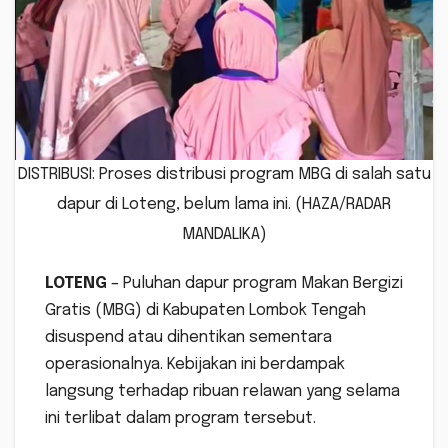
DISTRIBUSI: Proses distribusi program MBG di salah satu
dapur di Loteng, belum lama ini. (HAZA/RADAR
MANDALIKA)
LOTENG
– Puluhan dapur program Makan Bergizi
Gratis (MBG) di Kabupaten Lombok Tengah
disuspend atau dihentikan sementara
operasionalnya. Kebijakan ini berdampak
langsung terhadap ribuan relawan yang selama
ini terlibat dalam program tersebut.