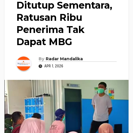
Ditutup Sementara,
Ratusan Ribu
Penerima Tak
Dapat MBG
By
Radar Mandalika
APR 1, 2026