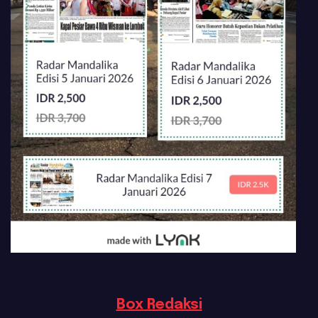
Box Redaksi