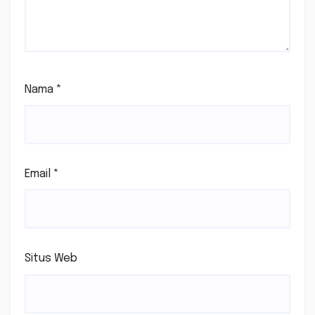
Nama
*
Email
*
Situs Web