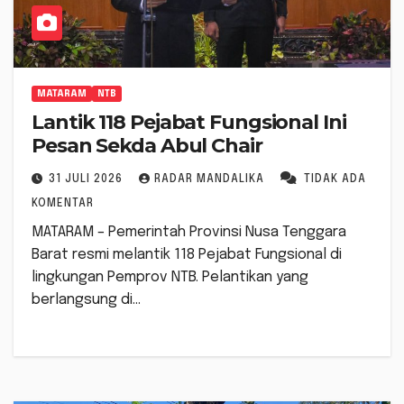
MATARAM
NTB
Lantik 118 Pejabat Fungsional Ini
Pesan Sekda Abul Chair
31 JULI 2026
RADAR MANDALIKA
TIDAK ADA
KOMENTAR
MATARAM – Pemerintah Provinsi Nusa Tenggara
Barat resmi melantik 118 Pejabat Fungsional di
lingkungan Pemprov NTB. Pelantikan yang
berlangsung di…