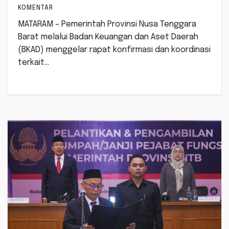
KOMENTAR
MATARAM – Pemerintah Provinsi Nusa Tenggara
Barat melalui Badan Keuangan dan Aset Daerah
(BKAD) menggelar rapat konfirmasi dan koordinasi
terkait…