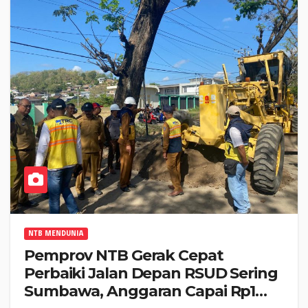
NTB MENDUNIA
Pemprov NTB Gerak Cepat
Perbaiki Jalan Depan RSUD Sering
Sumbawa, Anggaran Capai Rp1