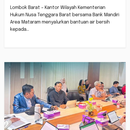
Lombok Barat – Kantor Wilayah Kementerian
Hukum Nusa Tenggara Barat bersama Bank Mandiri
Area Mataram menyalurkan bantuan air bersih
kepada…