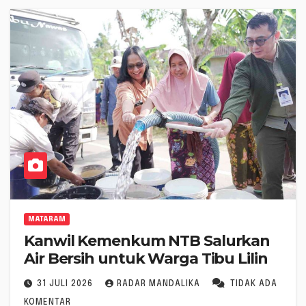
MATARAM
Kanwil Kemenkum NTB Salurkan
Air Bersih untuk Warga Tibu Lilin
31 JULI 2026
RADAR MANDALIKA
TIDAK ADA
KOMENTAR