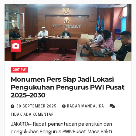
GIAT PWI
Monumen Pers Siap Jadi Lokasi
Pengukuhan Pengurus PWI Pusat
2025–2030
30 SEPTEMBER 2025
RADAR MANDALIKA
TIDAK ADA KOMENTAR
JAKARTA— Rapat pemantapan pelantikan dan
pengukuhan Pengurus PWIvPusat Masa Bakti