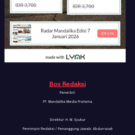
Box Redaksi
Penerbit:
PT. Mandalika Media Pratama
Direktur: H. M. Syukur
Pemimpin Redaksi / Penanggung Jawab: Abdurrazak