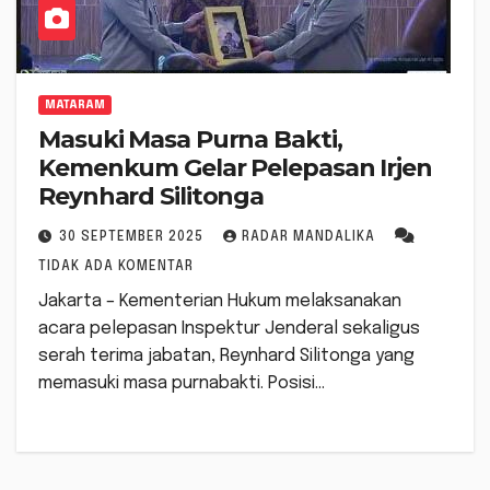
MATARAM
Masuki Masa Purna Bakti,
Kemenkum Gelar Pelepasan Irjen
Reynhard Silitonga
30 SEPTEMBER 2025
RADAR MANDALIKA
TIDAK ADA KOMENTAR
Jakarta – Kementerian Hukum melaksanakan
acara pelepasan Inspektur Jenderal sekaligus
serah terima jabatan, Reynhard Silitonga yang
memasuki masa purnabakti. Posisi…