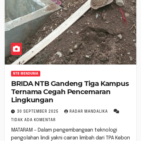
NTB MENDUNIA
BRIDA NTB Gandeng Tiga Kampus
Ternama Cegah Pencemaran
Lingkungan
30 SEPTEMBER 2025
RADAR MANDALIKA
TIDAK ADA KOMENTAR
MATARAM – Dalam pengembangaan teknologi
pengolahan lindi yakni cairan limbah dari TPA Kebon