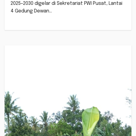
2025–2030 digelar di Sekretariat PWI Pusat, Lantai
4 Gedung Dewan…