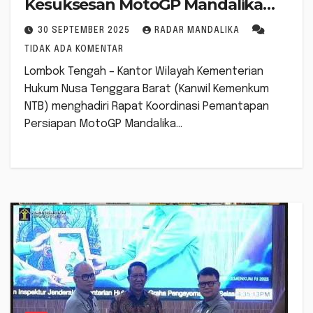
Kesuksesan MotoGP Mandalika
2025
30 SEPTEMBER 2025
RADAR MANDALIKA
TIDAK ADA KOMENTAR
Lombok Tengah – Kantor Wilayah Kementerian
Hukum Nusa Tenggara Barat (Kanwil Kemenkum
NTB) menghadiri Rapat Koordinasi Pemantapan
Persiapan MotoGP Mandalika…