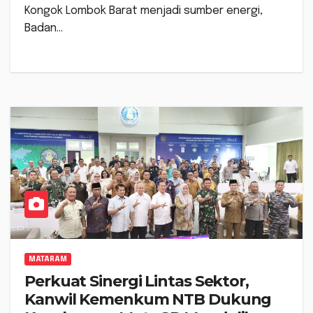
Kongok Lombok Barat menjadi sumber energi,
Badan…
MATARAM
Perkuat Sinergi Lintas Sektor,
Kanwil Kemenkum NTB Dukung