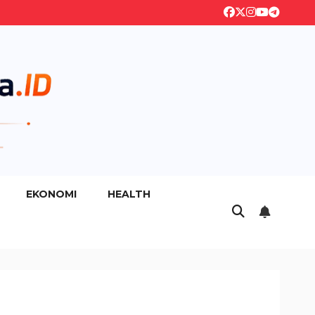
EKONOMI
HEALTH