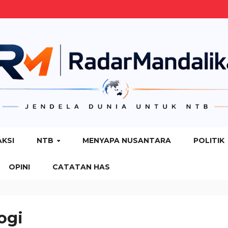
AKSI
NTB
MENYAPA NUSANTARA
POLITIK
OPINI
CATATAN HAS
ogi