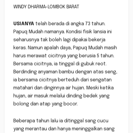
WINDY DHARMA-LOMBOK BARAT
USIANYA
telah berada di angka 73 tahun.
Papuq Mudah namanya. Kondisi fisik lansia ini
seharusnya tak boleh lagi dipakai bekerja
keras. Namun apalah daya, Papuq Mudah masih
harus merawat cicitnya yang berusia 5 tahun.
Bersama cicitnya, ia tinggal di gubuk reot.
Berdinding anyaman bambu dengan atas seng,
ia bersama cicitnya berteduh dari sengatan
matahari dan dinginnya air hujan. Meski ketika
hujan, air masuk melalui dinding bedek yang
bolong dan atap yang bocor.
Beberapa tahun lalu ia ditinggal sang cucu
yang merantau dan hanya meninggalkan sang