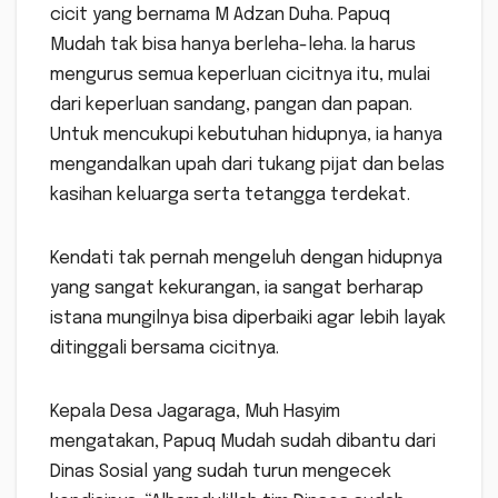
cicit yang bernama M Adzan Duha. Papuq
Mudah tak bisa hanya berleha-leha. Ia harus
mengurus semua keperluan cicitnya itu, mulai
dari keperluan sandang, pangan dan papan.
Untuk mencukupi kebutuhan hidupnya, ia hanya
mengandalkan upah dari tukang pijat dan belas
kasihan keluarga serta tetangga terdekat.
Kendati tak pernah mengeluh dengan hidupnya
yang sangat kekurangan, ia sangat berharap
istana mungilnya bisa diperbaiki agar lebih layak
ditinggali bersama cicitnya.
Kepala Desa Jagaraga, Muh Hasyim
mengatakan, Papuq Mudah sudah dibantu dari
Dinas Sosial yang sudah turun mengecek