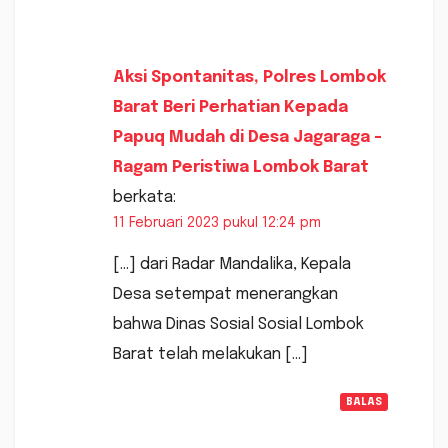
Aksi Spontanitas, Polres Lombok
Barat Beri Perhatian Kepada
Papuq Mudah di Desa Jagaraga -
Ragam Peristiwa Lombok Barat
berkata:
11 Februari 2023 pukul 12:24 pm
[…] dari Radar Mandalika, Kepala
Desa setempat menerangkan
bahwa Dinas Sosial Sosial Lombok
Barat telah melakukan […]
BALAS