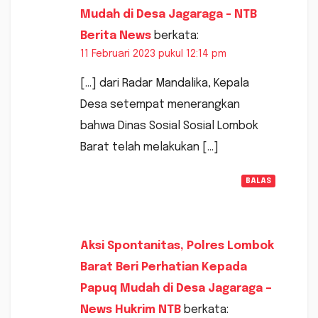
Mudah di Desa Jagaraga - NTB
Berita News
berkata:
11 Februari 2023 pukul 12:14 pm
[…] dari Radar Mandalika, Kepala
Desa setempat menerangkan
bahwa Dinas Sosial Sosial Lombok
Barat telah melakukan […]
BALAS
Aksi Spontanitas, Polres Lombok
Barat Beri Perhatian Kepada
Papuq Mudah di Desa Jagaraga –
News Hukrim NTB
berkata: