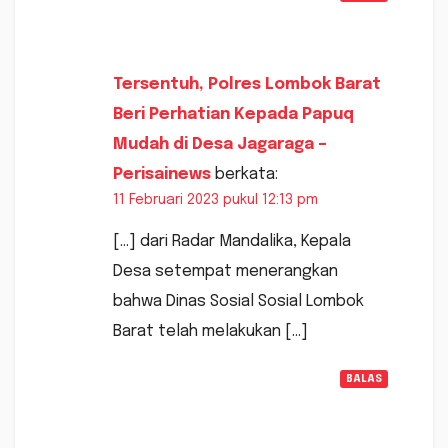
Tersentuh, Polres Lombok Barat
Beri Perhatian Kepada Papuq
Mudah di Desa Jagaraga –
Perisainews
berkata:
11 Februari 2023 pukul 12:13 pm
[…] dari Radar Mandalika, Kepala
Desa setempat menerangkan
bahwa Dinas Sosial Sosial Lombok
Barat telah melakukan […]
BALAS