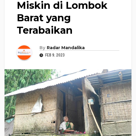
Miskin di Lombok
Barat yang
Terabaikan
By
Radar Mandalika
FEB 9, 2023