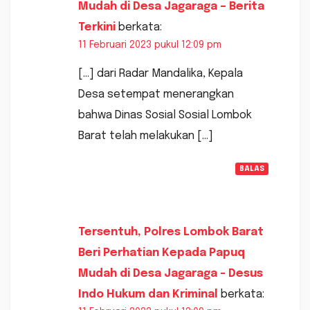
Mudah di Desa Jagaraga – Berita
Terkini
berkata:
11 Februari 2023 pukul 12:09 pm
[…] dari Radar Mandalika, Kepala
Desa setempat menerangkan
bahwa Dinas Sosial Sosial Lombok
Barat telah melakukan […]
BALAS
Tersentuh, Polres Lombok Barat
Beri Perhatian Kepada Papuq
Mudah di Desa Jagaraga - Desus
Indo Hukum dan Kriminal
berkata: