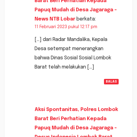
Barat Beri Perhatian Kepada
Papuq Mudah di Desa Jagaraga -
News NTB Lobar
berkata:
11 Februari 2023 pukul 12:17 pm
[…] dari Radar Mandalika, Kepala
Desa setempat menerangkan
bahwa Dinas Sosial Sosial Lombok
Barat telah melakukan […]
BALAS
Aksi Spontanitas, Polres Lombok
Barat Beri Perhatian Kepada
Papuq Mudah di Desa Jagaraga -