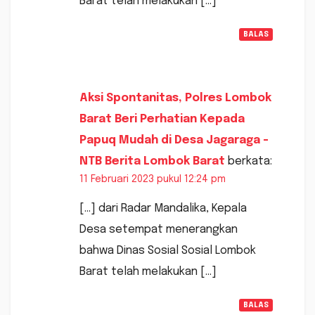
Barat telah melakukan […]
BALAS
Aksi Spontanitas, Polres Lombok
Barat Beri Perhatian Kepada
Papuq Mudah di Desa Jagaraga -
NTB Berita Lombok Barat
berkata:
11 Februari 2023 pukul 12:24 pm
[…] dari Radar Mandalika, Kepala
Desa setempat menerangkan
bahwa Dinas Sosial Sosial Lombok
Barat telah melakukan […]
BALAS