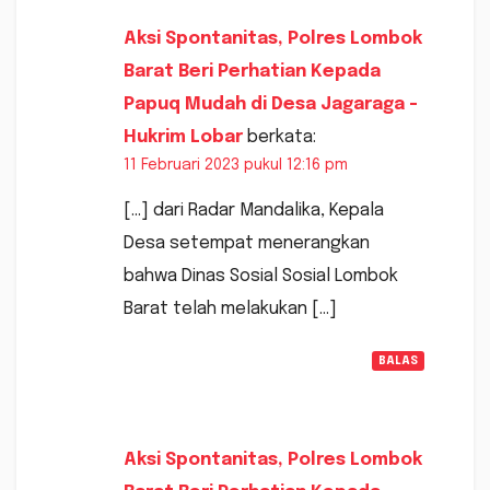
Aksi Spontanitas, Polres Lombok
Barat Beri Perhatian Kepada
Papuq Mudah di Desa Jagaraga -
Hukrim Lobar
berkata:
11 Februari 2023 pukul 12:16 pm
[…] dari Radar Mandalika, Kepala
Desa setempat menerangkan
bahwa Dinas Sosial Sosial Lombok
Barat telah melakukan […]
BALAS
Aksi Spontanitas, Polres Lombok