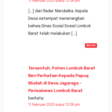
11 Februari 2023 pukul 12:09 pm
[…] dari Radar Mandalika, Kepala
Desa setempat menerangkan
bahwa Dinas Sosial Sosial Lombok
Barat telah melakukan […]
BALAS
Tersentuh, Polres Lombok Barat
Beri Perhatian Kepada Papuq
Mudah di Desa Jagaraga -
Perisainews Lombok Barat
berkata:
11 Februari 2023 pukul 12:09 pm