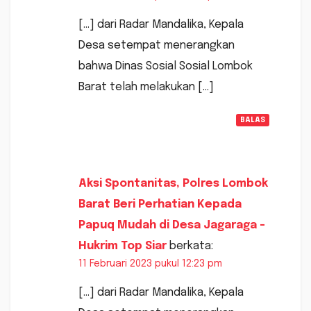
[…] dari Radar Mandalika, Kepala
Desa setempat menerangkan
bahwa Dinas Sosial Sosial Lombok
Barat telah melakukan […]
BALAS
Aksi Spontanitas, Polres Lombok
Barat Beri Perhatian Kepada
Papuq Mudah di Desa Jagaraga -
Hukrim Top Siar
berkata:
11 Februari 2023 pukul 12:23 pm
[…] dari Radar Mandalika, Kepala