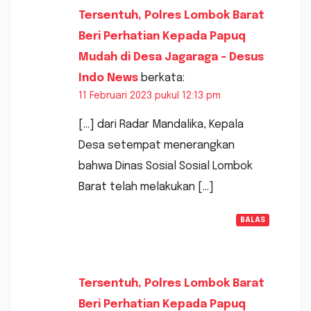
Tersentuh, Polres Lombok Barat
Beri Perhatian Kepada Papuq
Mudah di Desa Jagaraga - Desus
Indo News
berkata:
11 Februari 2023 pukul 12:13 pm
[…] dari Radar Mandalika, Kepala
Desa setempat menerangkan
bahwa Dinas Sosial Sosial Lombok
Barat telah melakukan […]
BALAS
Tersentuh, Polres Lombok Barat
Beri Perhatian Kepada Papuq