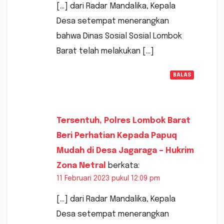
[…] dari Radar Mandalika, Kepala
Desa setempat menerangkan
bahwa Dinas Sosial Sosial Lombok
Barat telah melakukan […]
BALAS
Tersentuh, Polres Lombok Barat
Beri Perhatian Kepada Papuq
Mudah di Desa Jagaraga – Hukrim
Zona Netral
berkata:
11 Februari 2023 pukul 12:09 pm
[…] dari Radar Mandalika, Kepala
Desa setempat menerangkan