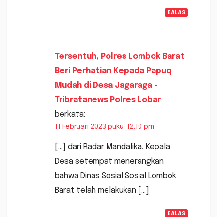
BALAS
Tersentuh, Polres Lombok Barat
Beri Perhatian Kepada Papuq
Mudah di Desa Jagaraga -
Tribratanews Polres Lobar
berkata:
11 Februari 2023 pukul 12:10 pm
[…] dari Radar Mandalika, Kepala
Desa setempat menerangkan
bahwa Dinas Sosial Sosial Lombok
Barat telah melakukan […]
BALAS