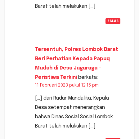
Barat telah melakukan […]
BALAS
Tersentuh, Polres Lombok Barat
Beri Perhatian Kepada Papuq
Mudah di Desa Jagaraga -
Peristiwa Terkini
berkata:
11 Februari 2023 pukul 12:15 pm
[…] dari Radar Mandalika, Kepala
Desa setempat menerangkan
bahwa Dinas Sosial Sosial Lombok
Barat telah melakukan […]