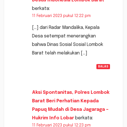
Desus Indonesia Lombok Barat
berkata:
11 Februari 2023 pukul 12:22 pm
[…] dari Radar Mandalika, Kepala
Desa setempat menerangkan
bahwa Dinas Sosial Sosial Lombok
Barat telah melakukan […]
BALAS
Aksi Spontanitas, Polres Lombok
Barat Beri Perhatian Kepada
Papuq Mudah di Desa Jagaraga –
Hukrim Info Lobar
berkata:
11 Februari 2023 pukul 12:23 pm