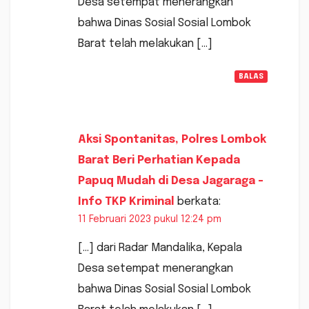
Desa setempat menerangkan
bahwa Dinas Sosial Sosial Lombok
Barat telah melakukan […]
BALAS
Aksi Spontanitas, Polres Lombok
Barat Beri Perhatian Kepada
Papuq Mudah di Desa Jagaraga -
Info TKP Kriminal
berkata:
11 Februari 2023 pukul 12:24 pm
[…] dari Radar Mandalika, Kepala
Desa setempat menerangkan
bahwa Dinas Sosial Sosial Lombok