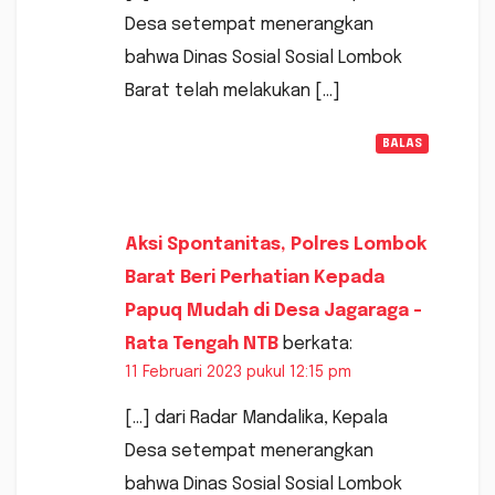
Desa setempat menerangkan
bahwa Dinas Sosial Sosial Lombok
Barat telah melakukan […]
BALAS
Aksi Spontanitas, Polres Lombok
Barat Beri Perhatian Kepada
Papuq Mudah di Desa Jagaraga -
Rata Tengah NTB
berkata:
11 Februari 2023 pukul 12:15 pm
[…] dari Radar Mandalika, Kepala
Desa setempat menerangkan
bahwa Dinas Sosial Sosial Lombok