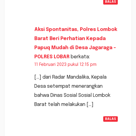
BALAS
Aksi Spontanitas, Polres Lombok
Barat Beri Perhatian Kepada
Papuq Mudah di Desa Jagaraga -
POLRES LOBAR
berkata:
11 Februari 2023 pukul 12:15 pm
[…] dari Radar Mandalika, Kepala
Desa setempat menerangkan
bahwa Dinas Sosial Sosial Lombok
Barat telah melakukan […]
BALAS