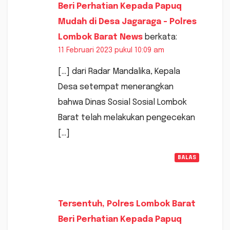
Beri Perhatian Kepada Papuq
Mudah di Desa Jagaraga - Polres
Lombok Barat News
berkata:
11 Februari 2023 pukul 10:09 am
[…] dari Radar Mandalika, Kepala
Desa setempat menerangkan
bahwa Dinas Sosial Sosial Lombok
Barat telah melakukan pengecekan
[…]
BALAS
Tersentuh, Polres Lombok Barat
Beri Perhatian Kepada Papuq