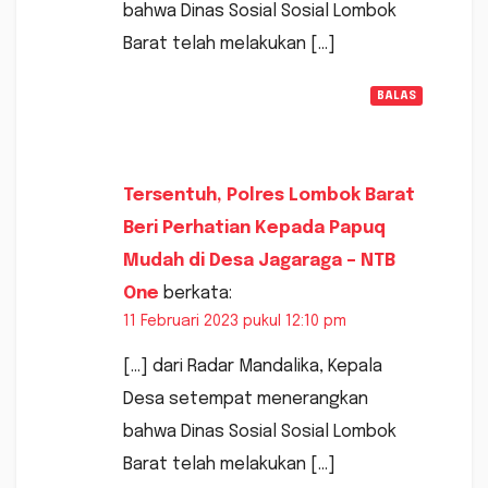
bahwa Dinas Sosial Sosial Lombok
Barat telah melakukan […]
BALAS
Tersentuh, Polres Lombok Barat
Beri Perhatian Kepada Papuq
Mudah di Desa Jagaraga – NTB
One
berkata:
11 Februari 2023 pukul 12:10 pm
[…] dari Radar Mandalika, Kepala
Desa setempat menerangkan
bahwa Dinas Sosial Sosial Lombok
Barat telah melakukan […]