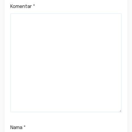
Komentar
*
Nama
*