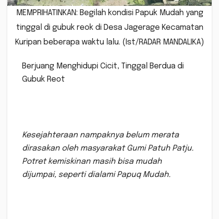
MEMPRIHATINKAN: Begilah kondisi Papuk Mudah yang
tinggal di gubuk reok di Desa Jagerage Kecamatan
Kuripan beberapa waktu lalu. (Ist/RADAR MANDALIKA)
Berjuang Menghidupi Cicit, Tinggal Berdua di
Gubuk Reot
Kesejahteraan nampaknya belum merata
dirasakan oleh masyarakat Gumi Patuh Patju.
Potret kemiskinan masih bisa mudah
dijumpai, seperti dialami Papuq Mudah.