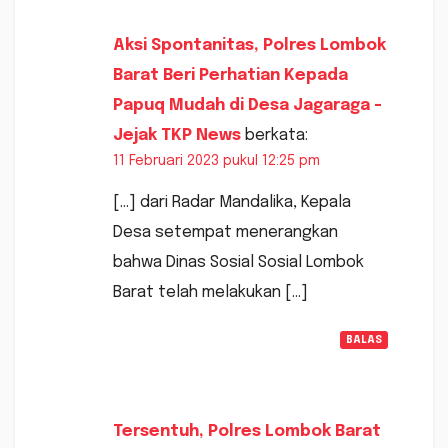
Aksi Spontanitas, Polres Lombok
Barat Beri Perhatian Kepada
Papuq Mudah di Desa Jagaraga -
Jejak TKP News
berkata:
11 Februari 2023 pukul 12:25 pm
[…] dari Radar Mandalika, Kepala
Desa setempat menerangkan
bahwa Dinas Sosial Sosial Lombok
Barat telah melakukan […]
BALAS
Tersentuh, Polres Lombok Barat