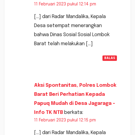
11 Februari 2023 pukul 12:14 pm
[…] dari Radar Mandalika, Kepala
Desa setempat menerangkan
bahwa Dinas Sosial Sosial Lombok
Barat telah melakukan […]
BALAS
Aksi Spontanitas, Polres Lombok
Barat Beri Perhatian Kepada
Papuq Mudah di Desa Jagaraga -
Info TK NTB
berkata:
11 Februari 2023 pukul 12:15 pm
[…] dari Radar Mandalika, Kepala