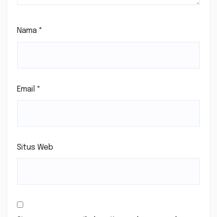
Nama
*
Email
*
Situs Web