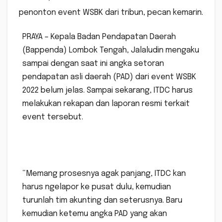
penonton event WSBK dari tribun, pecan kemarin.
PRAYA – Kepala Badan Pendapatan Daerah
(Bappenda) Lombok Tengah, Jalaludin mengaku
sampai dengan saat ini angka setoran
pendapatan asli daerah (PAD) dari event WSBK
2022 belum jelas. Sampai sekarang, ITDC harus
melakukan rekapan dan laporan resmi terkait
event tersebut.
“Memang prosesnya agak panjang, ITDC kan
harus ngelapor ke pusat dulu, kemudian
turunlah tim akunting dan seterusnya. Baru
kemudian ketemu angka PAD yang akan