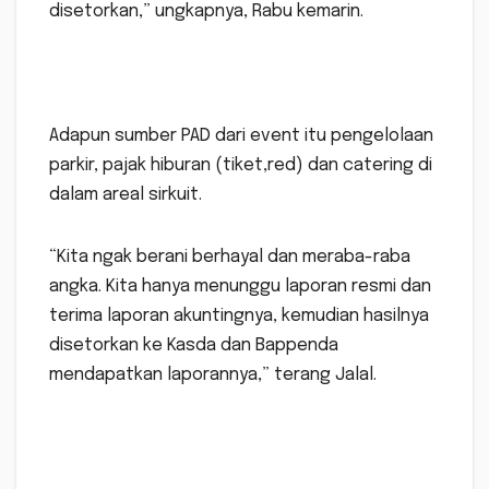
disetorkan,” ungkapnya, Rabu kemarin.
Adapun sumber PAD dari event itu pengelolaan
parkir, pajak hiburan (tiket,red) dan catering di
dalam areal sirkuit.
“Kita ngak berani berhayal dan meraba-raba
angka. Kita hanya menunggu laporan resmi dan
terima laporan akuntingnya, kemudian hasilnya
disetorkan ke Kasda dan Bappenda
mendapatkan laporannya,” terang Jalal.