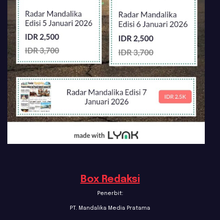
Box Redaksi
Penerbit:
PT. Mandalika Media Pratama