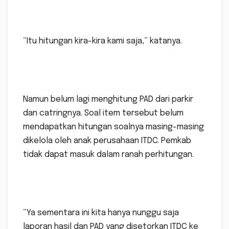
“Itu hitungan kira-kira kami saja,” katanya.
Namun belum lagi menghitung PAD dari parkir
dan catringnya. Soal item tersebut belum
mendapatkan hitungan soalnya masing-masing
dikelola oleh anak perusahaan ITDC. Pemkab
tidak dapat masuk dalam ranah perhitungan.
“Ya sementara ini kita hanya nunggu saja
laporan hasil dan PAD yang disetorkan ITDC ke