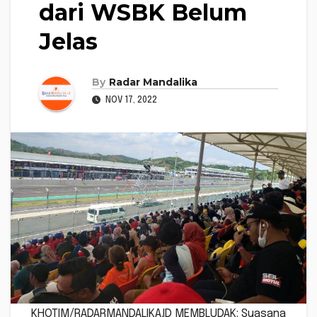
dari WSBK Belum
Jelas
By
Radar Mandalika
NOV 17, 2022
KHOTIM/RADARMANDALIKA.ID MEMBLUDAK: Suasana