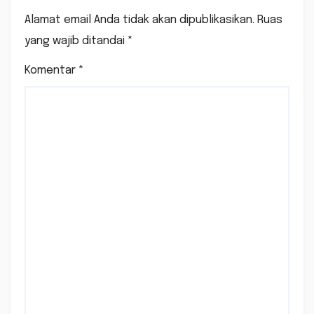
Alamat email Anda tidak akan dipublikasikan.
Ruas
yang wajib ditandai
*
Komentar
*