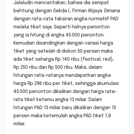
Jalaludin menceritakan, bahwa dia sempat
behtiung dengan Sekda L. Firman Wijaya. Dimana
dengan rata-rata taksiran angka normatiif PAD
melalui tiket saja. Seperti halnya penonton
yang ia hitung di angka 45.000 penonton.
Kemudian disandingkan dengan variasi harga
tiket yang setelah di diskon 50 persen maka
ada tiket seharga Rp 140 ribu (festival, red),
Rp 250 ribu dan Rp 500 ribu. Maka, dalam
hitungan rata-ratanya mendapatkan angka
harga Rp 296 ribu per tiket, sehingga akumulasi
45.000 penonton dikalikan dengan harga rata-
rata tiket ketemu angka 13 miliar. Dalam
hitungan PAD 13 miliar baru dikalikan dengan 15
persen maka ketemulah angka PAD tiket 1,9
miliar.